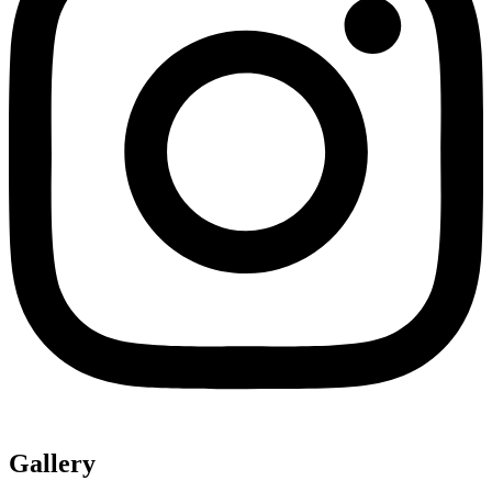
Gallery