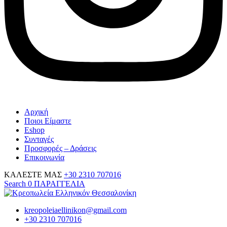
Αρχική
Ποιοι Είμαστε
Eshop
Συνταγές
Προσφορές – Δράσεις
Επικοινωνία
ΚΑΛΕΣΤΕ ΜΑΣ
+30 2310 707016
Search
0
ΠΑΡΑΓΓΕΛΙΑ
kreopoleiaellinikon@gmail.com
+30 2310 707016