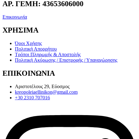
ΑΡ. ΓΕΜΗ: 43653606000
Επικοινωνία
ΧΡΗΣΙΜΑ
Όροι Χρήσης
Πολιτική Απορρήτου
Τρόποι Πληρωμής & Αποστολής
Πολιτική Ακύρωσης / Επιστροφής / Υπαναχώρησης
ΕΠΙΚΟΙΝΩΝΙΑ
Αριστοτέλους 29, Εύοσμος
kreopoleiaellinikon@gmail.com
+30 2310 707016