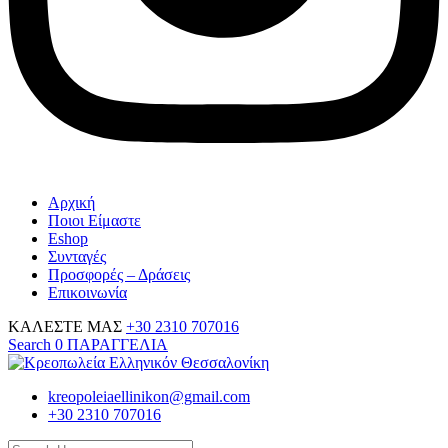
Αρχική
Ποιοι Είμαστε
Eshop
Συνταγές
Προσφορές – Δράσεις
Επικοινωνία
ΚΑΛΕΣΤΕ ΜΑΣ
+30 2310 707016
Search
0
ΠΑΡΑΓΓΕΛΙΑ
kreopoleiaellinikon@gmail.com
+30 2310 707016