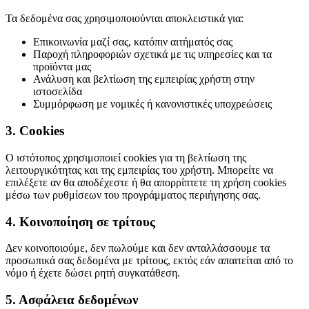
Τα δεδομένα σας χρησιμοποιούνται αποκλειστικά για:
Επικοινωνία μαζί σας, κατόπιν αιτήματός σας
Παροχή πληροφοριών σχετικά με τις υπηρεσίες και τα
προϊόντα μας
Ανάλυση και βελτίωση της εμπειρίας χρήστη στην
ιστοσελίδα
Συμμόρφωση με νομικές ή κανονιστικές υποχρεώσεις
3. Cookies
Ο ιστότοπος χρησιμοποιεί cookies για τη βελτίωση της
λειτουργικότητας και της εμπειρίας του χρήστη. Μπορείτε να
επιλέξετε αν θα αποδέχεστε ή θα απορρίπτετε τη χρήση cookies
μέσω των ρυθμίσεων του προγράμματος περιήγησης σας.
4. Κοινοποίηση σε τρίτους
Δεν κοινοποιούμε, δεν πωλούμε και δεν ανταλλάσσουμε τα
προσωπικά σας δεδομένα με τρίτους, εκτός εάν απαιτείται από το
νόμο ή έχετε δώσει ρητή συγκατάθεση.
5. Ασφάλεια δεδομένων