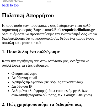
back to top
Πολιτική Απορρήτου
Η προστασία των προσωπικών σας δεδομένων είναι πολύ
σημαντική για εμάς. Στην ιστοσελίδα
kreopoleiaellinikon.gr
δεσμευόμαστε να προστατεύουμε την ιδιωτικότητά σας και να
διασφαλίζουμε ότι τα προσωπικά σας δεδομένα παραμένουν
ασφαλή και εμπιστευτικά.
1. Ποια δεδομένα συλλέγουμε
Κατά την περιήγησή σας στον ιστότοπό μας, ενδέχεται να
συλλέξουμε τα εξής δεδομένα:
Ονοματεπώνυμο
Διεύθυνση email
Αριθμός τηλεφώνου (σε φόρμες επικοινωνίας)
Διεύθυνση IP
Δεδομένα πλοήγησης (μέσω cookies ή εργαλείων
αναλυτικής παρακολούθησης, π.χ. Google Analytics)
2. Πώς χρησιμοποιούμε τα δεδομένα σας