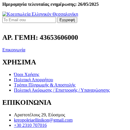
Ημερομηνία τελευταίας ενημέρωσης: 26/05/2025
Εγγραφή
ΑΡ. ΓΕΜΗ: 43653606000
Επικοινωνία
ΧΡΗΣΙΜΑ
Όροι Χρήσης
Πολιτική Απορρήτου
Τρόποι Πληρωμής & Αποστολής
Πολιτική Ακύρωσης / Επιστροφής / Υπαναχώρησης
ΕΠΙΚΟΙΝΩΝΙΑ
Αριστοτέλους 29, Εύοσμος
kreopoleiaellinikon@gmail.com
+30 2310 707016