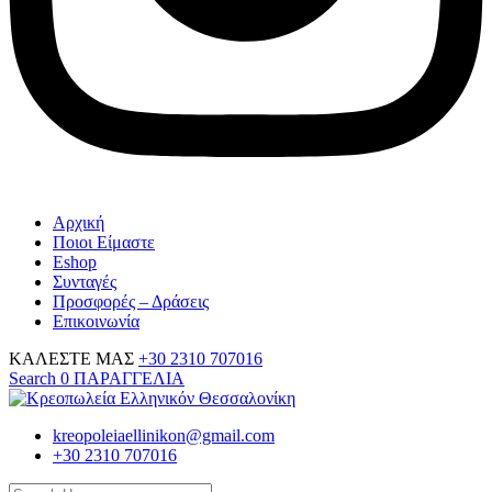
Αρχική
Ποιοι Είμαστε
Eshop
Συνταγές
Προσφορές – Δράσεις
Επικοινωνία
ΚΑΛΕΣΤΕ ΜΑΣ
+30 2310 707016
Search
0
ΠΑΡΑΓΓΕΛΙΑ
kreopoleiaellinikon@gmail.com
+30 2310 707016