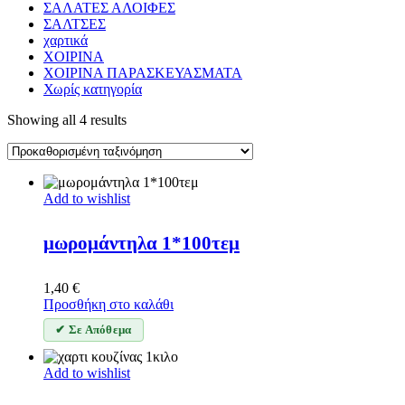
ΣΑΛΑΤΕΣ ΑΛΟΙΦΕΣ
ΣΑΛΤΣΕΣ
χαρτικά
ΧΟΙΡΙΝΑ
ΧΟΙΡΙΝΑ ΠΑΡΑΣΚΕΥΑΣΜΑΤΑ
Χωρίς κατηγορία
Showing all 4 results
Add to wishlist
μωρομάντηλα 1*100τεμ
1,40
€
Προσθήκη στο καλάθι
✔ Σε Απόθεμα
Add to wishlist