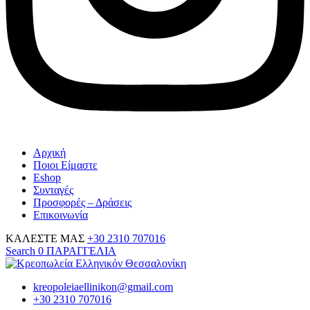
Αρχική
Ποιοι Είμαστε
Eshop
Συνταγές
Προσφορές – Δράσεις
Επικοινωνία
ΚΑΛΕΣΤΕ ΜΑΣ
+30 2310 707016
Search
0
ΠΑΡΑΓΓΕΛΙΑ
kreopoleiaellinikon@gmail.com
+30 2310 707016