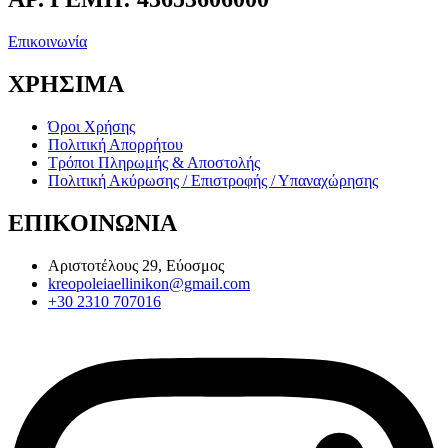
Επικοινωνία
ΧΡΗΣΙΜΑ
Όροι Χρήσης
Πολιτική Απορρήτου
Τρόποι Πληρωμής & Αποστολής
Πολιτική Ακύρωσης / Επιστροφής / Υπαναχώρησης
ΕΠΙΚΟΙΝΩΝΙΑ
Αριστοτέλους 29, Εύοσμος
kreopoleiaellinikon@gmail.com
+30 2310 707016