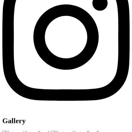
Gallery