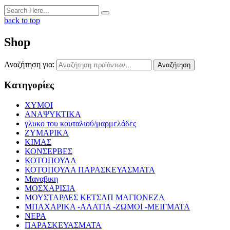
back to top
Shop
Αναζήτηση για:
Αναζήτηση
Κατηγορίες
XYMOI
ΑΝΑΨΥΚΤΙΚΑ
γλυκο του κουταλιού/μαρμελάδες
ΖΥΜΑΡΙΚΑ
ΚΙΜΑΣ
ΚΟΝΣΕΡΒΕΣ
ΚΟΤΟΠΟΥΛΑ
ΚΟΤΟΠΟΥΛΑ ΠΑΡΑΣΚΕΥΑΣΜΑΤΑ
Μαναβικη
ΜΟΣΧΑΡΙΣΙΑ
ΜΟΥΣΤΑΡΔΕΣ ΚΕΤΣΑΠ ΜΑΓΙΟΝΕΖΑ
ΜΠΑΧΑΡΙΚΑ -ΑΛΑΤΙΑ -ΖΩΜΟΙ -ΜΕΙΓΜΑΤΑ
ΝΕΡΑ
ΠΑΡΑΣΚΕΥΑΣΜΑΤΑ