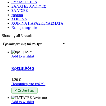
ΡΥΖΙΑ ΟΣΠΡΙΑ
ΣΑΛΑΤΕΣ ΑΛΟΙΦΕΣ
ΣΑΛΤΣΕΣ
χαρτικά
ΧΟΙΡΙΝΑ
ΧΟΙΡΙΝΑ ΠΑΡΑΣΚΕΥΑΣΜΑΤΑ
Χωρίς κατηγορία
Showing all 3 results
Add to wishlist
κρεμμύδια
1,20
€
Προσθήκη στο καλάθι
✔ Σε Απόθεμα
Add to wishlist