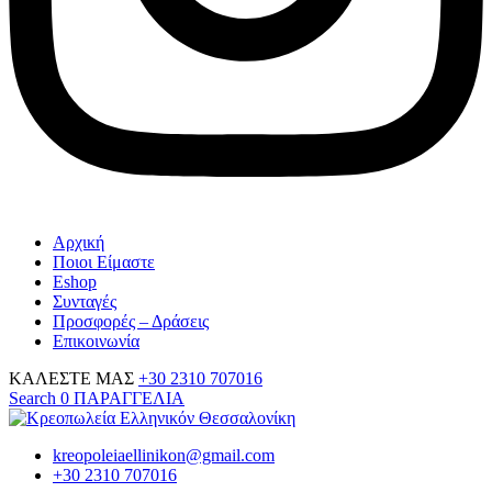
Αρχική
Ποιοι Είμαστε
Eshop
Συνταγές
Προσφορές – Δράσεις
Επικοινωνία
ΚΑΛΕΣΤΕ ΜΑΣ
+30 2310 707016
Search
0
ΠΑΡΑΓΓΕΛΙΑ
kreopoleiaellinikon@gmail.com
+30 2310 707016