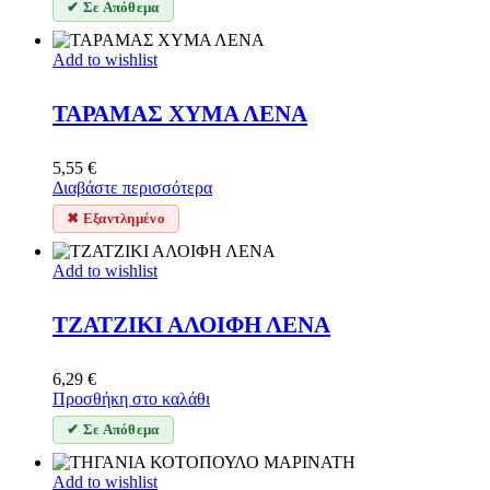
✔ Σε Απόθεμα
Add to wishlist
ΤΑΡΑΜΑΣ ΧΥΜΑ ΛΕΝΑ
5,55
€
Διαβάστε περισσότερα
✖ Εξαντλημένο
Add to wishlist
ΤΖΑΤΖΙΚΙ ΑΛΟΙΦΗ ΛΕΝΑ
6,29
€
Προσθήκη στο καλάθι
✔ Σε Απόθεμα
Add to wishlist