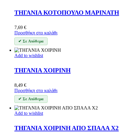
ΤΗΓΑΝΙΑ ΚΟΤΟΠΟΥΛΟ ΜΑΡΙΝΑΤΗ
7,69
€
Προσθήκη στο καλάθι
✔ Σε Απόθεμα
Add to wishlist
ΤΗΓΑΝΙΑ ΧΟΙΡΙΝΗ
8,49
€
Προσθήκη στο καλάθι
✔ Σε Απόθεμα
Add to wishlist
ΤΗΓΑΝΙΑ ΧΟΙΡΙΝΗ ΑΠΟ ΣΠΑΛΑ Χ2