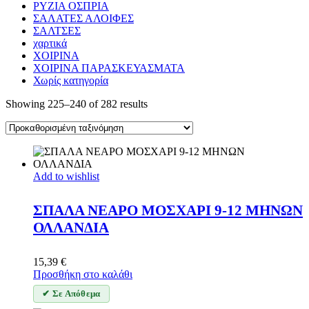
ΡΥΖΙΑ ΟΣΠΡΙΑ
ΣΑΛΑΤΕΣ ΑΛΟΙΦΕΣ
ΣΑΛΤΣΕΣ
χαρτικά
ΧΟΙΡΙΝΑ
ΧΟΙΡΙΝΑ ΠΑΡΑΣΚΕΥΑΣΜΑΤΑ
Χωρίς κατηγορία
Showing 225–240 of 282 results
Add to wishlist
ΣΠΑΛΑ ΝΕΑΡΟ ΜΟΣΧΑΡΙ 9-12 ΜΗΝΩΝ
ΟΛΛΑΝΔΙΑ
15,39
€
Προσθήκη στο καλάθι
✔ Σε Απόθεμα