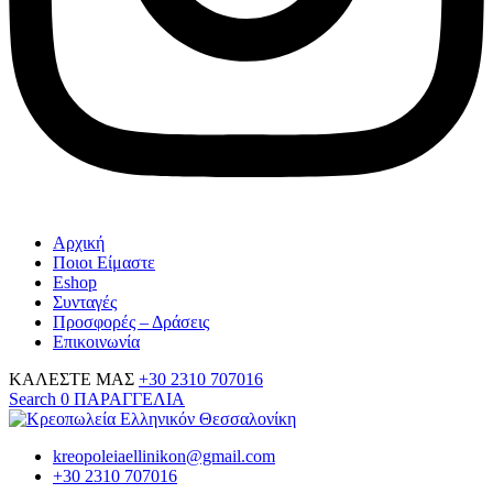
Αρχική
Ποιοι Είμαστε
Eshop
Συνταγές
Προσφορές – Δράσεις
Επικοινωνία
ΚΑΛΕΣΤΕ ΜΑΣ
+30 2310 707016
Search
0
ΠΑΡΑΓΓΕΛΙΑ
kreopoleiaellinikon@gmail.com
+30 2310 707016