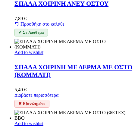
ΣΠΑΛΑ ΧΟΙΡΙΝΗ ΑΝΕΥ ΟΣΤΟΥ
7,89
€
🛒 Προσθήκη στο καλάθι
✔ Σε Απόθεμα
Add to wishlist
ΣΠΑΛΑ ΧΟΙΡΙΝΗ ΜΕ ΔΕΡΜΑ ΜΕ ΟΣΤΟ
(ΚΟΜΜΑΤΙ)
5,49
€
Διαβάστε περισσότερα
✖ Εξαντλημένο
Add to wishlist