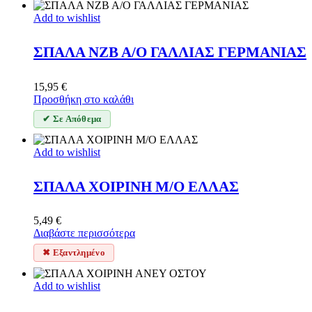
Add to wishlist
ΣΠΑΛΑ ΝΖΒ Α/Ο ΓΑΛΛΙΑΣ ΓΕΡΜΑΝΙΑΣ
15,95
€
Προσθήκη στο καλάθι
✔ Σε Απόθεμα
Add to wishlist
ΣΠΑΛΑ ΧΟΙΡΙΝΗ M/O ΕΛΛΑΣ
5,49
€
Διαβάστε περισσότερα
✖ Εξαντλημένο
Add to wishlist