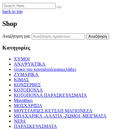
back to top
Shop
Αναζήτηση για:
Αναζήτηση
Κατηγορίες
XYMOI
ΑΝΑΨΥΚΤΙΚΑ
γλυκο του κουταλιού/μαρμελάδες
ΖΥΜΑΡΙΚΑ
ΚΙΜΑΣ
ΚΟΝΣΕΡΒΕΣ
ΚΟΤΟΠΟΥΛΑ
ΚΟΤΟΠΟΥΛΑ ΠΑΡΑΣΚΕΥΑΣΜΑΤΑ
Μαναβικη
ΜΟΣΧΑΡΙΣΙΑ
ΜΟΥΣΤΑΡΔΕΣ ΚΕΤΣΑΠ ΜΑΓΙΟΝΕΖΑ
ΜΠΑΧΑΡΙΚΑ -ΑΛΑΤΙΑ -ΖΩΜΟΙ -ΜΕΙΓΜΑΤΑ
ΝΕΡΑ
ΠΑΡΑΣΚΕΥΑΣΜΑΤΑ