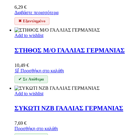
6,29
€
Διαβάστε περισσότερα
✖ Εξαντλημένο
Add to wishlist
ΣΤΗΘΟΣ Μ/Ο ΓΑΛΛΙΑΣ ΓΕΡΜΑΝΙΑΣ
10,49
€
🛒 Προσθήκη στο καλάθι
✔ Σε Απόθεμα
Add to wishlist
ΣΥΚΩΤΙ ΝΖΒ ΓΑΛΛΙΑΣ ΓΕΡΜΑΝΙΑΣ
7,69
€
Προσθήκη στο καλάθι