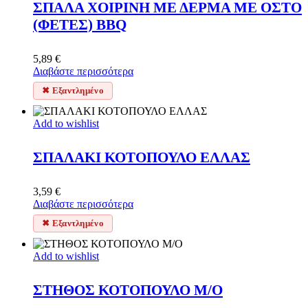
ΣΠΑΛΑ ΧΟΙΡΙΝΗ ΜΕ ΔΕΡΜΑ ΜΕ ΟΣΤΟ
(ΦΕΤΕΣ) ΒΒQ
5,89
€
Διαβάστε περισσότερα
✖ Εξαντλημένο
Add to wishlist
ΣΠΑΛΑΚΙ ΚΟΤΟΠΟΥΛΟ ΕΛΛΑΣ
3,59
€
Διαβάστε περισσότερα
✖ Εξαντλημένο
Add to wishlist
ΣΤΗΘΟΣ ΚΟΤΟΠΟΥΛΟ Μ/Ο