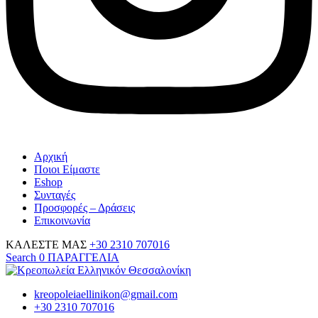
Αρχική
Ποιοι Είμαστε
Eshop
Συνταγές
Προσφορές – Δράσεις
Επικοινωνία
ΚΑΛΕΣΤΕ ΜΑΣ
+30 2310 707016
Search
0
ΠΑΡΑΓΓΕΛΙΑ
kreopoleiaellinikon@gmail.com
+30 2310 707016