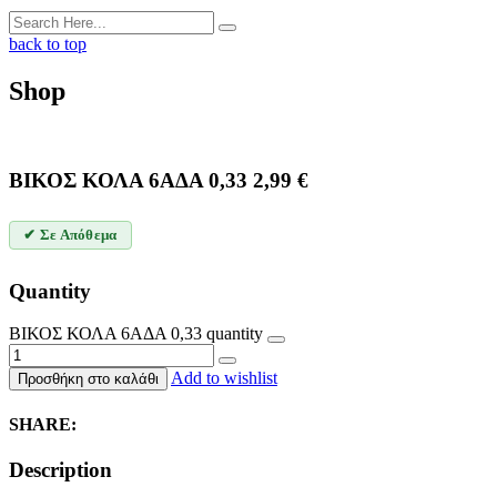
back to top
Shop
ΒΙΚΟΣ ΚΟΛΑ 6ΑΔΑ 0,33
2,99
€
✔ Σε Απόθεμα
Quantity
ΒΙΚΟΣ ΚΟΛΑ 6ΑΔΑ 0,33 quantity
Add to wishlist
Προσθήκη στο καλάθι
SHARE:
Description