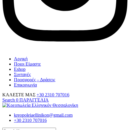
Αρχική
Ποιοι Είμαστε
Eshop
Συνταγές
Προσφορές – Δράσεις
Επικοινωνία
ΚΑΛΕΣΤΕ ΜΑΣ
+30 2310 707016
Search
0
ΠΑΡΑΓΓΕΛΙΑ
kreopoleiaellinikon@gmail.com
+30 2310 707016