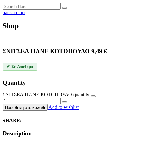
back to top
Shop
ΣΝΙΤΣΕΛ ΠΑΝΕ ΚΟΤΟΠΟΥΛΟ
9,49
€
✔ Σε Απόθεμα
Quantity
ΣΝΙΤΣΕΛ ΠΑΝΕ ΚΟΤΟΠΟΥΛΟ quantity
Add to wishlist
Προσθήκη στο καλάθι
SHARE:
Description