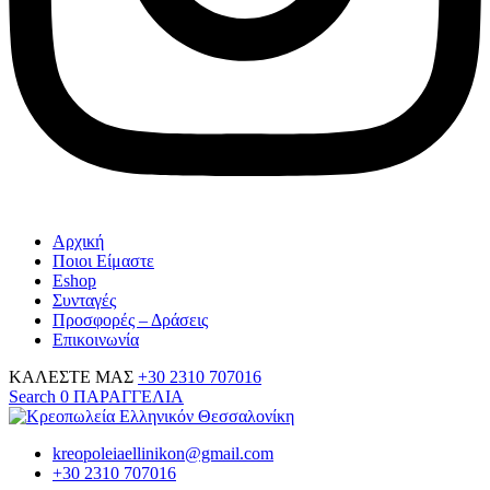
Αρχική
Ποιοι Είμαστε
Eshop
Συνταγές
Προσφορές – Δράσεις
Επικοινωνία
ΚΑΛΕΣΤΕ ΜΑΣ
+30 2310 707016
Search
0
ΠΑΡΑΓΓΕΛΙΑ
kreopoleiaellinikon@gmail.com
+30 2310 707016