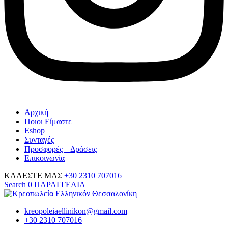
Αρχική
Ποιοι Είμαστε
Eshop
Συνταγές
Προσφορές – Δράσεις
Επικοινωνία
ΚΑΛΕΣΤΕ ΜΑΣ
+30 2310 707016
Search
0
ΠΑΡΑΓΓΕΛΙΑ
kreopoleiaellinikon@gmail.com
+30 2310 707016