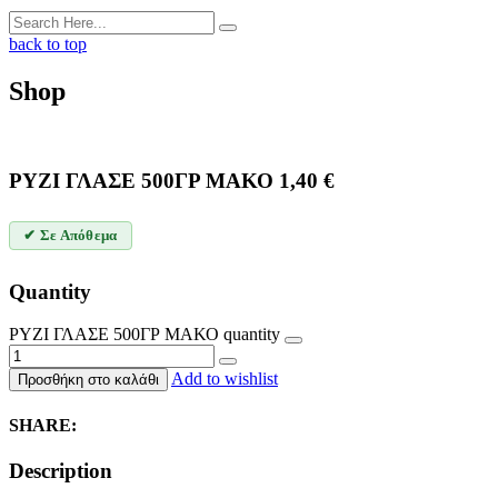
back to top
Shop
ΡΥΖΙ ΓΛΑΣΕ 500ΓΡ ΜΑΚΟ
1,40
€
✔ Σε Απόθεμα
Quantity
ΡΥΖΙ ΓΛΑΣΕ 500ΓΡ ΜΑΚΟ quantity
Add to wishlist
Προσθήκη στο καλάθι
SHARE:
Description