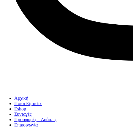
Αρχική
Ποιοι Είμαστε
Eshop
Συνταγές
Προσφορές – Δράσεις
Επικοινωνία