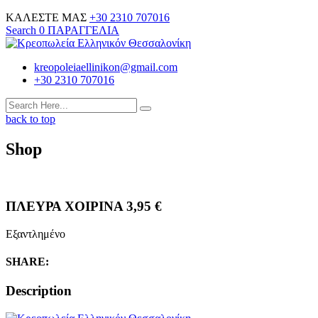
ΚΑΛΕΣΤΕ ΜΑΣ
+30 2310 707016
Search
0
ΠΑΡΑΓΓΕΛΙΑ
kreopoleiaellinikon@gmail.com
+30 2310 707016
back to top
Shop
ΠΛΕΥΡΑ ΧΟΙΡΙΝΑ
3,95
€
Εξαντλημένο
SHARE:
Description