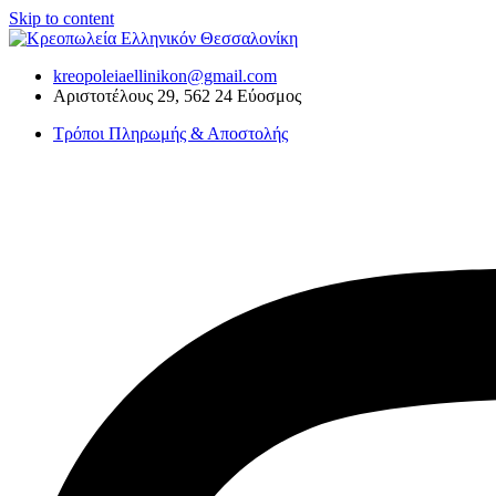
Skip to content
kreopoleiaellinikon@gmail.com
Αριστοτέλους 29, 562 24 Εύοσμος
Τρόποι Πληρωμής & Αποστολής