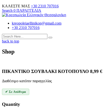
ΚΑΛΕΣΤΕ ΜΑΣ
+30 2310 707016
Search
0
ΠΑΡΑΓΓΕΛΙΑ
kreopoleiaellinikon@gmail.com
+30 2310 707016
back to top
Shop
ΠΙΚΑΝΤΙΚΟ ΣΟΥΒΛΑΚΙ ΚΟΤΟΠΟΥΛΟ
8,99
€
Διαθέσιμο κατόπιν παραγγελίας
✔ Σε Απόθεμα
Quantity