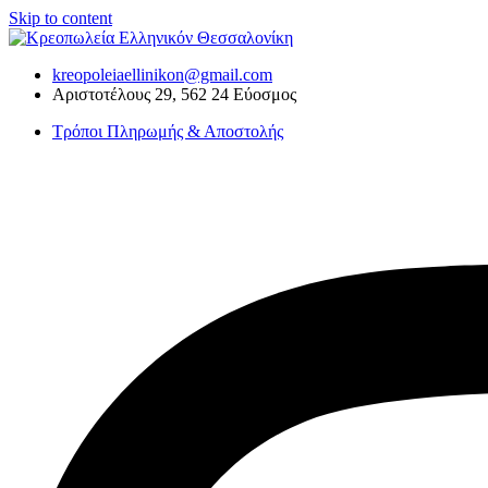
Skip to content
kreopoleiaellinikon@gmail.com
Αριστοτέλους 29, 562 24 Εύοσμος
Τρόποι Πληρωμής & Αποστολής