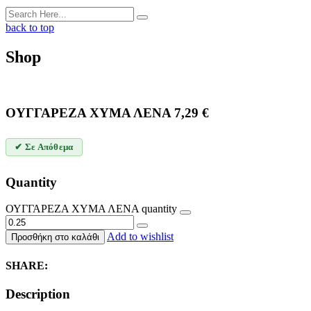
back to top
Shop
ΟΥΓΓΑΡΕΖΑ ΧΥΜΑ ΛΕΝΑ
7,29
€
✔ Σε Απόθεμα
Quantity
ΟΥΓΓΑΡΕΖΑ ΧΥΜΑ ΛΕΝΑ quantity
Add to wishlist
Προσθήκη στο καλάθι
SHARE:
Description