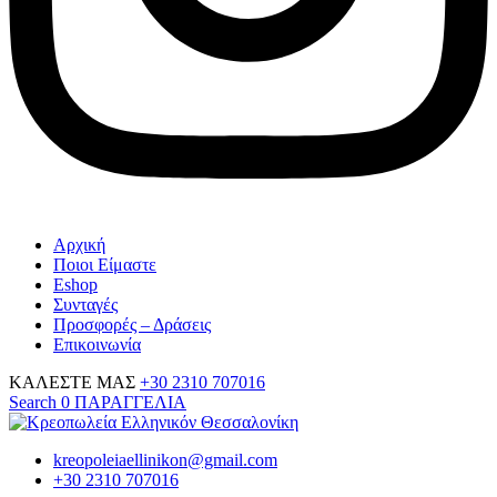
Αρχική
Ποιοι Είμαστε
Eshop
Συνταγές
Προσφορές – Δράσεις
Επικοινωνία
ΚΑΛΕΣΤΕ ΜΑΣ
+30 2310 707016
Search
0
ΠΑΡΑΓΓΕΛΙΑ
kreopoleiaellinikon@gmail.com
+30 2310 707016