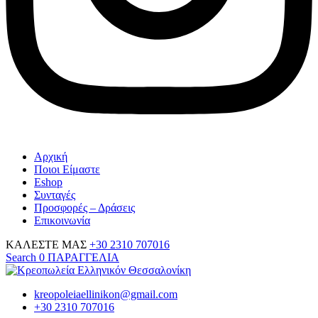
Αρχική
Ποιοι Είμαστε
Eshop
Συνταγές
Προσφορές – Δράσεις
Επικοινωνία
ΚΑΛΕΣΤΕ ΜΑΣ
+30 2310 707016
Search
0
ΠΑΡΑΓΓΕΛΙΑ
kreopoleiaellinikon@gmail.com
+30 2310 707016