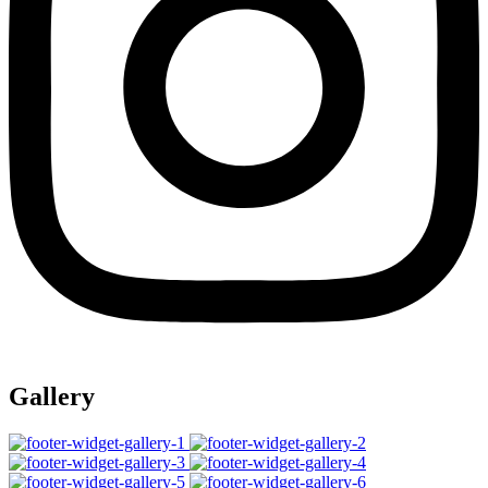
Gallery