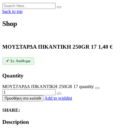
back to top
Shop
ΜΟΥΣΤΑΡΔΑ ΠΙΚΑΝΤΙΚΗ 250GR 17
1,40
€
✔ Σε Απόθεμα
Quantity
ΜΟΥΣΤΑΡΔΑ ΠΙΚΑΝΤΙΚΗ 250GR 17 quantity
Add to wishlist
Προσθήκη στο καλάθι
SHARE:
Description