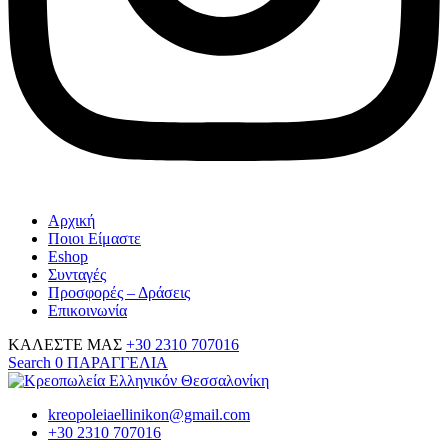
Αρχική
Ποιοι Είμαστε
Eshop
Συνταγές
Προσφορές – Δράσεις
Επικοινωνία
ΚΑΛΕΣΤΕ ΜΑΣ
+30 2310 707016
Search
0
ΠΑΡΑΓΓΕΛΙΑ
kreopoleiaellinikon@gmail.com
+30 2310 707016