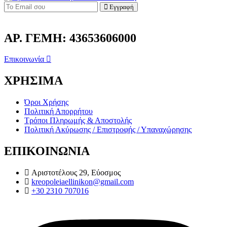
Εγγραφή
ΑΡ. ΓΕΜΗ: 43653606000
Επικοινωνία
ΧΡΗΣΙΜΑ
Όροι Χρήσης
Πολιτική Απορρήτου
Τρόποι Πληρωμής & Αποστολής
Πολιτική Ακύρωσης / Επιστροφής / Υπαναχώρησης
ΕΠΙΚΟΙΝΩΝΙΑ
Αριστοτέλους 29, Εύοσμος
kreopoleiaellinikon@gmail.com
+30 2310 707016