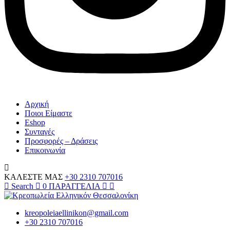
Αρχική
Ποιοι Είμαστε
Eshop
Συνταγές
Προσφορές – Δράσεις
Επικοινωνία
ΚΑΛΕΣΤΕ ΜΑΣ
+30 2310 707016
Search
0
ΠΑΡΑΓΓΕΛΙΑ
kreopoleiaellinikon@gmail.com
+30 2310 707016