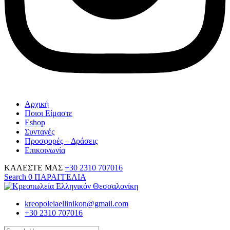
Αρχική
Ποιοι Είμαστε
Eshop
Συνταγές
Προσφορές – Δράσεις
Επικοινωνία
ΚΑΛΕΣΤΕ ΜΑΣ
+30 2310 707016
Search
0
ΠΑΡΑΓΓΕΛΙΑ
kreopoleiaellinikon@gmail.com
+30 2310 707016