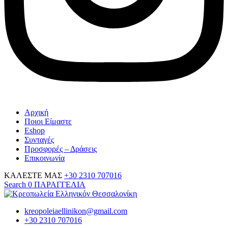
Αρχική
Ποιοι Είμαστε
Eshop
Συνταγές
Προσφορές – Δράσεις
Επικοινωνία
ΚΑΛΕΣΤΕ ΜΑΣ
+30 2310 707016
Search
0
ΠΑΡΑΓΓΕΛΙΑ
kreopoleiaellinikon@gmail.com
+30 2310 707016