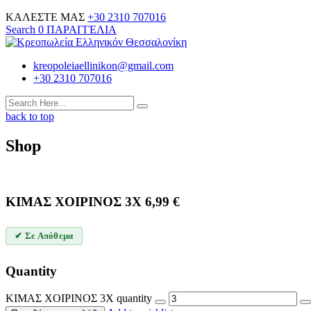
ΚΑΛΕΣΤΕ ΜΑΣ
+30 2310 707016
Search
0
ΠΑΡΑΓΓΕΛΙΑ
kreopoleiaellinikon@gmail.com
+30 2310 707016
back to top
Shop
ΚΙΜΑΣ ΧΟΙΡΙΝΟΣ 3Χ
6,99
€
✔ Σε Απόθεμα
Quantity
ΚΙΜΑΣ ΧΟΙΡΙΝΟΣ 3Χ quantity