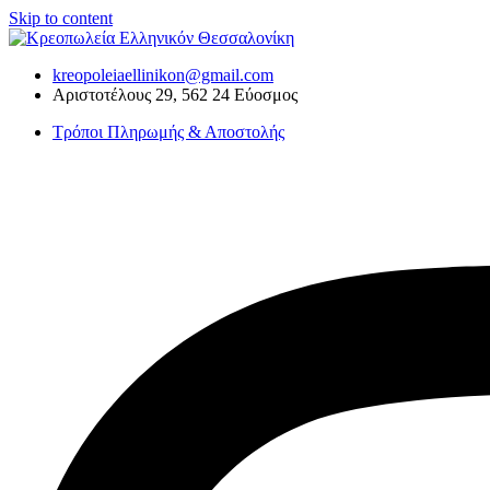
Skip to content
kreopoleiaellinikon@gmail.com
Αριστοτέλους 29, 562 24 Εύοσμος
Τρόποι Πληρωμής & Αποστολής