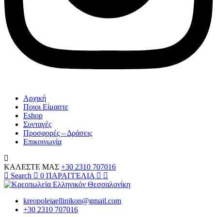
Αρχική
Ποιοι Είμαστε
Eshop
Συνταγές
Προσφορές – Δράσεις
Επικοινωνία
ΚΑΛΕΣΤΕ ΜΑΣ
+30 2310 707016
Search
0
ΠΑΡΑΓΓΕΛΙΑ
kreopoleiaellinikon@gmail.com
+30 2310 707016