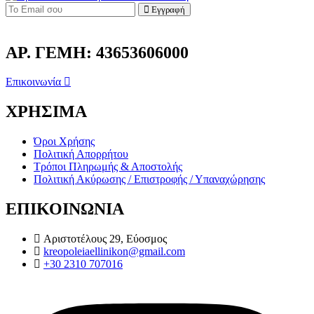
Εγγραφή
ΑΡ. ΓΕΜΗ: 43653606000
Επικοινωνία
ΧΡΗΣΙΜΑ
Όροι Χρήσης
Πολιτική Απορρήτου
Τρόποι Πληρωμής & Αποστολής
Πολιτική Ακύρωσης / Επιστροφής / Υπαναχώρησης
ΕΠΙΚΟΙΝΩΝΙΑ
Αριστοτέλους 29, Εύοσμος
kreopoleiaellinikon@gmail.com
+30 2310 707016