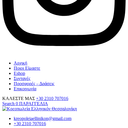
Αρχική
Ποιοι Είμαστε
Eshop
Συνταγές
Προσφορές – Δράσεις
Επικοινωνία
ΚΑΛΕΣΤΕ ΜΑΣ
+30 2310 707016
Search
0
ΠΑΡΑΓΓΕΛΙΑ
kreopoleiaellinikon@gmail.com
+30 2310 707016