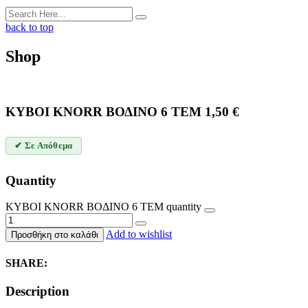
back to top
Shop
ΚΥΒΟΙ KNORR ΒΟΔΙΝΟ 6 ΤΕΜ
1,50
€
✔ Σε Απόθεμα
Quantity
ΚΥΒΟΙ KNORR ΒΟΔΙΝΟ 6 ΤΕΜ quantity
Add to wishlist
Προσθήκη στο καλάθι
SHARE:
Description