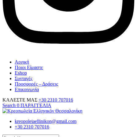
Αρχική
Ποιοι Είμαστε
Eshop
Συνταγές
Προσφορές – Δράσεις
Επικοινωνία
ΚΑΛΕΣΤΕ ΜΑΣ
+30 2310 707016
Search
0
ΠΑΡΑΓΓΕΛΙΑ
kreopoleiaellinikon@gmail.com
+30 2310 707016