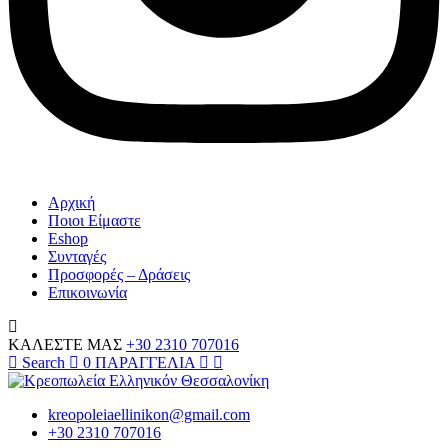
Αρχική
Ποιοι Είμαστε
Eshop
Συνταγές
Προσφορές – Δράσεις
Επικοινωνία
ΚΑΛΕΣΤΕ ΜΑΣ
+30 2310 707016
Search
0
ΠΑΡΑΓΓΕΛΙΑ
kreopoleiaellinikon@gmail.com
+30 2310 707016