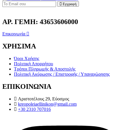
Εγγραφή
ΑΡ. ΓΕΜΗ: 43653606000
Επικοινωνία
ΧΡΗΣΙΜΑ
Όροι Χρήσης
Πολιτική Απορρήτου
Τρόποι Πληρωμής & Αποστολής
Πολιτική Ακύρωσης / Επιστροφής / Υπαναχώρησης
ΕΠΙΚΟΙΝΩΝΙΑ
Αριστοτέλους 29, Εύοσμος
kreopoleiaellinikon@gmail.com
+30 2310 707016