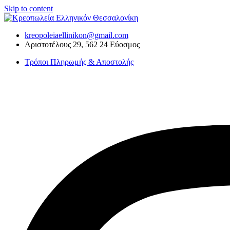
Skip to content
kreopoleiaellinikon@gmail.com
Αριστοτέλους 29, 562 24 Εύοσμος
Τρόποι Πληρωμής & Αποστολής