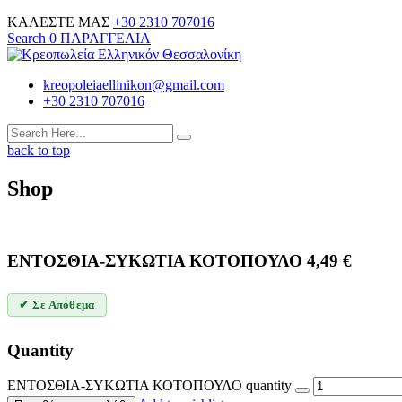
ΚΑΛΕΣΤΕ ΜΑΣ
+30 2310 707016
Search
0
ΠΑΡΑΓΓΕΛΙΑ
kreopoleiaellinikon@gmail.com
+30 2310 707016
back to top
Shop
ΕΝΤΟΣΘΙΑ-ΣΥΚΩΤΙΑ ΚΟΤΟΠΟΥΛΟ
4,49
€
✔ Σε Απόθεμα
Quantity
ΕΝΤΟΣΘΙΑ-ΣΥΚΩΤΙΑ ΚΟΤΟΠΟΥΛΟ quantity